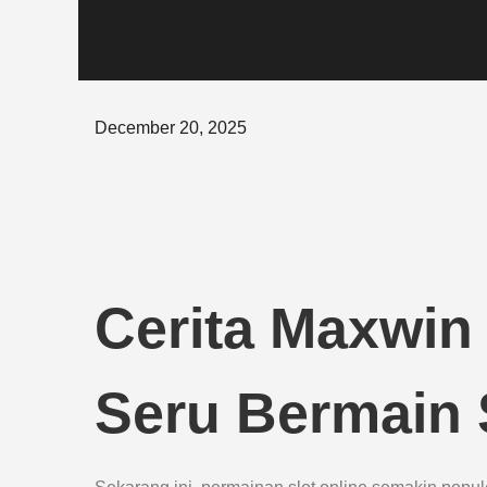
Posted
December 20, 2025
on
Cerita Maxwin
Seru Bermain 