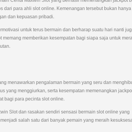
main Cerita Maxwin Slot yang berhasil memenangkan jackpot b
ps dari para ahli slot online. Kemenangan tersebut bukan hanya
gan dan kepuasan pribadi.
rmotivasi untuk terus bermain dan berharap suatu hari nanti ju
lot memang memberikan kesempatan bagi siapa saja untuk mera
utan.
e yang menawarkan pengalaman bermain yang seru dan menghibu
bonus yang menggiurkan, serta kesempatan memenangkan jackpo
t bagi para pecinta slot online.
n Slot dan rasakan sendiri sensasi bermain slot online yang
sa menjadi salah satu dari banyak pemain yang meraih kesukses