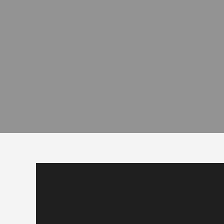
Skip
to
content