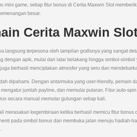
s mini game, setiap fitur bonus di Cerita Maxwin Slot memberi
kemenangan besar.
in Cerita Maxwin Slo
a langsung terpesona oleh tampilan grafisnya yang sangat deta
 dengan apik, mulai dari latar belakang hingga simbol-simbol
 juga berhasil menciptakan atmosfer yang seru dan mendebark
dah dipahami. Dengan antarmuka yang user-friendly, pemain d
ngatur jumlah payline, dan memulai putaran. Fitur auto-spin
us secara manual memutar gulungan setiap kali.
li merasakan kegembiraan ketika berhasil memicu fitur bonus d
rhenti pada simbol bonus dan membuka jalan menuju hadiah-h
.