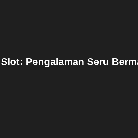
 Slot: Pengalaman Seru Berma