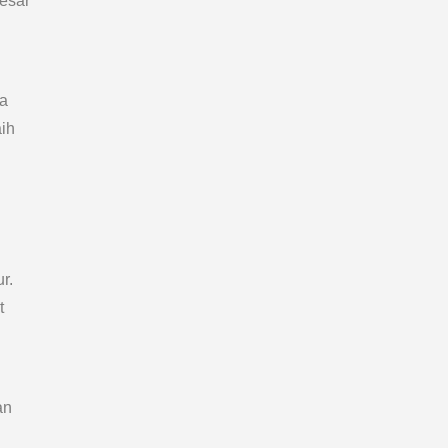
esar
ga
ih
r.
t
an