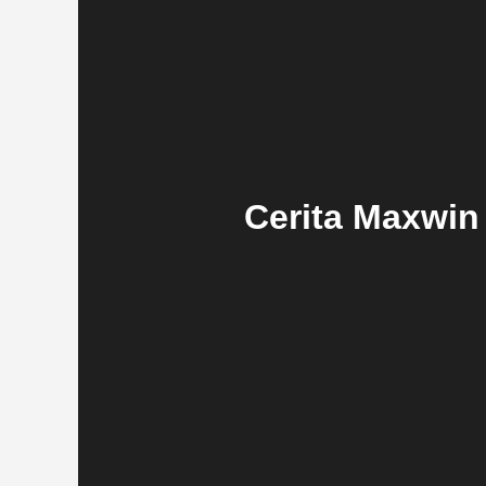
Cerita Maxwin