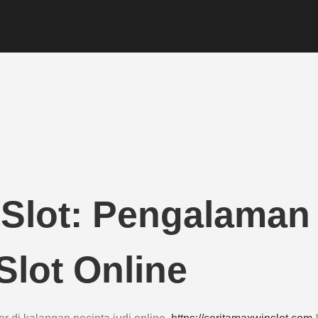
 Slot: Pengalaman
Slot Online