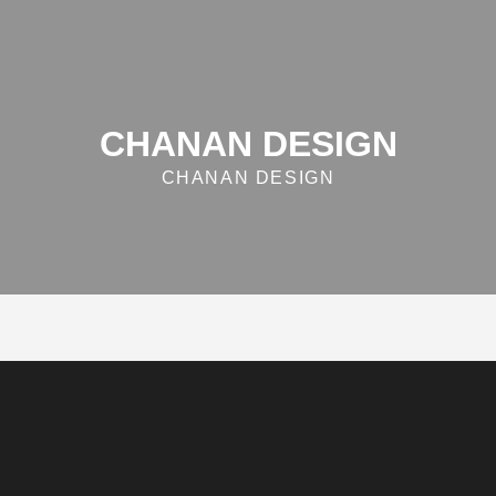
CHANAN DESIGN
CHANAN DESIGN