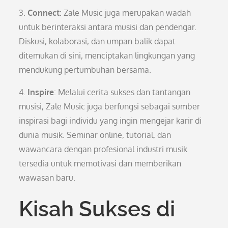
3.
Connect
: Zale Music juga merupakan wadah
untuk berinteraksi antara musisi dan pendengar.
Diskusi, kolaborasi, dan umpan balik dapat
ditemukan di sini, menciptakan lingkungan yang
mendukung pertumbuhan bersama.
4.
Inspire
: Melalui cerita sukses dan tantangan
musisi, Zale Music juga berfungsi sebagai sumber
inspirasi bagi individu yang ingin mengejar karir di
dunia musik. Seminar online, tutorial, dan
wawancara dengan profesional industri musik
tersedia untuk memotivasi dan memberikan
wawasan baru.
Kisah Sukses di