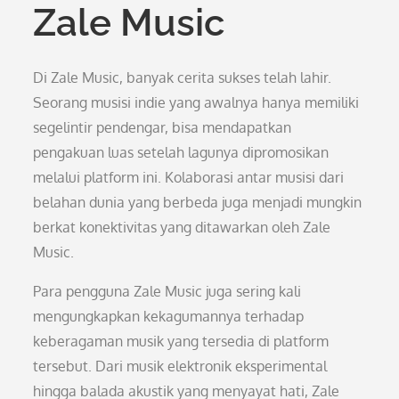
Zale Music
Di Zale Music, banyak cerita sukses telah lahir.
Seorang musisi indie yang awalnya hanya memiliki
segelintir pendengar, bisa mendapatkan
pengakuan luas setelah lagunya dipromosikan
melalui platform ini. Kolaborasi antar musisi dari
belahan dunia yang berbeda juga menjadi mungkin
berkat konektivitas yang ditawarkan oleh Zale
Music.
Para pengguna Zale Music juga sering kali
mengungkapkan kekagumannya terhadap
keberagaman musik yang tersedia di platform
tersebut. Dari musik elektronik eksperimental
hingga balada akustik yang menyayat hati, Zale