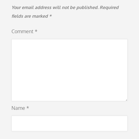
Your email address will not be published.
Required
fields are marked
*
Comment
*
Name
*