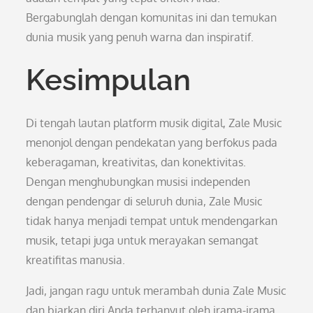
Bergabunglah dengan komunitas ini dan temukan
dunia musik yang penuh warna dan inspiratif.
Kesimpulan
Di tengah lautan platform musik digital, Zale Music
menonjol dengan pendekatan yang berfokus pada
keberagaman, kreativitas, dan konektivitas.
Dengan menghubungkan musisi independen
dengan pendengar di seluruh dunia, Zale Music
tidak hanya menjadi tempat untuk mendengarkan
musik, tetapi juga untuk merayakan semangat
kreatifitas manusia.
Jadi, jangan ragu untuk merambah dunia Zale Music
dan biarkan diri Anda terhanyut oleh irama-irama