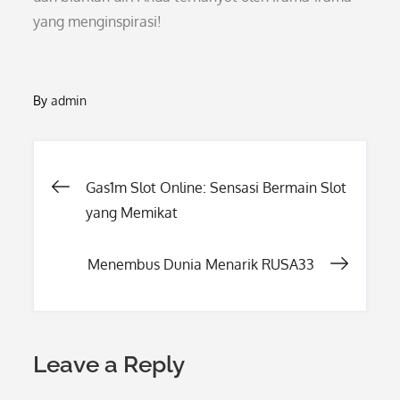
yang menginspirasi!
By
admin
Post
Gas1m Slot Online: Sensasi Bermain Slot
yang Memikat
navigation
Menembus Dunia Menarik RUSA33
Leave a Reply