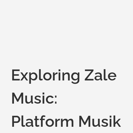
on
Exploring Zale
Music:
Platform Musik