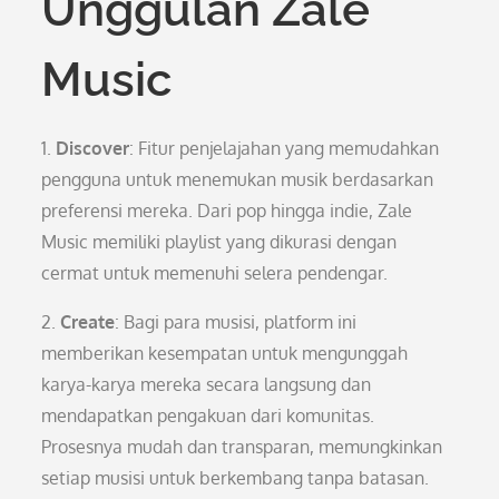
Unggulan Zale
Music
1.
Discover
: Fitur penjelajahan yang memudahkan
pengguna untuk menemukan musik berdasarkan
preferensi mereka. Dari pop hingga indie, Zale
Music memiliki playlist yang dikurasi dengan
cermat untuk memenuhi selera pendengar.
2.
Create
: Bagi para musisi, platform ini
memberikan kesempatan untuk mengunggah
karya-karya mereka secara langsung dan
mendapatkan pengakuan dari komunitas.
Prosesnya mudah dan transparan, memungkinkan
setiap musisi untuk berkembang tanpa batasan.