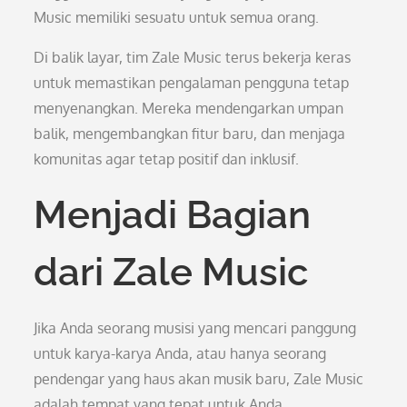
Music memiliki sesuatu untuk semua orang.
Di balik layar, tim Zale Music terus bekerja keras
untuk memastikan pengalaman pengguna tetap
menyenangkan. Mereka mendengarkan umpan
balik, mengembangkan fitur baru, dan menjaga
komunitas agar tetap positif dan inklusif.
Menjadi Bagian
dari Zale Music
Jika Anda seorang musisi yang mencari panggung
untuk karya-karya Anda, atau hanya seorang
pendengar yang haus akan musik baru, Zale Music
adalah tempat yang tepat untuk Anda.