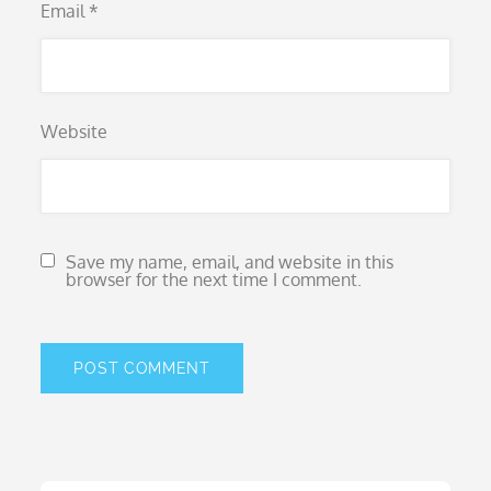
Email
*
Website
Save my name, email, and website in this
browser for the next time I comment.