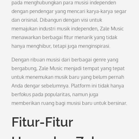
pada menghubungkan para musisi independen
dengan pendengar yang mencari karya-karya segar
dan orisinal. Dibangun dengan visi untuk
memajukan industri musik independen, Zale Music
menawarkan berbagai fitur menarik yang tidak
hanya menghibur, tetapi juga menginspirasi.
Dengan ribuan musisi dari berbagai genre yang
bergabung, Zale Music menjadi tempat yang tepat
untuk menemukan musik baru yang belum pernah
Anda dengar sebelumnya. Platform ini tidak hanya
berfokus pada popularitas, namun juga
memberikan ruang bagi musisi baru untuk bersinar.
Fitur-Fitur