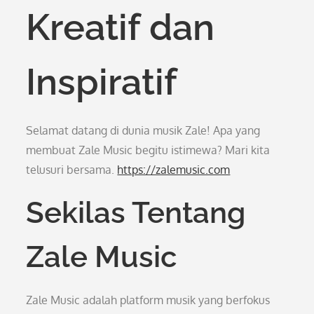
Kreatif dan
Inspiratif
Selamat datang di dunia musik Zale! Apa yang
membuat Zale Music begitu istimewa? Mari kita
telusuri bersama.
https://zalemusic.com
Sekilas Tentang
Zale Music
Zale Music adalah platform musik yang berfokus