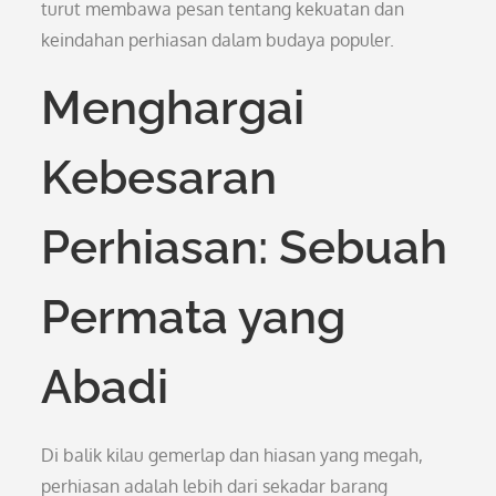
turut membawa pesan tentang kekuatan dan
keindahan perhiasan dalam budaya populer.
Menghargai
Kebesaran
Perhiasan: Sebuah
Permata yang
Abadi
Di balik kilau gemerlap dan hiasan yang megah,
perhiasan adalah lebih dari sekadar barang