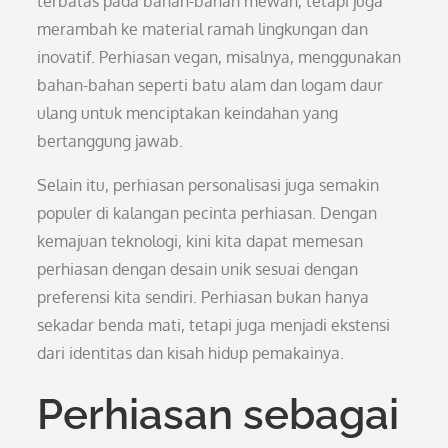
terbatas pada bahan-bahan mewah, tetapi juga
merambah ke material ramah lingkungan dan
inovatif. Perhiasan vegan, misalnya, menggunakan
bahan-bahan seperti batu alam dan logam daur
ulang untuk menciptakan keindahan yang
bertanggung jawab.
Selain itu, perhiasan personalisasi juga semakin
populer di kalangan pecinta perhiasan. Dengan
kemajuan teknologi, kini kita dapat memesan
perhiasan dengan desain unik sesuai dengan
preferensi kita sendiri. Perhiasan bukan hanya
sekadar benda mati, tetapi juga menjadi ekstensi
dari identitas dan kisah hidup pemakainya.
Perhiasan sebagai