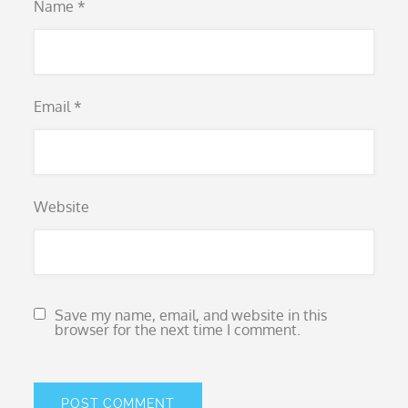
Name
*
Email
*
Website
Save my name, email, and website in this
browser for the next time I comment.