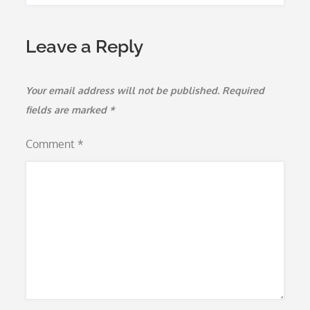
Leave a Reply
Your email address will not be published.
Required
fields are marked
*
Comment
*