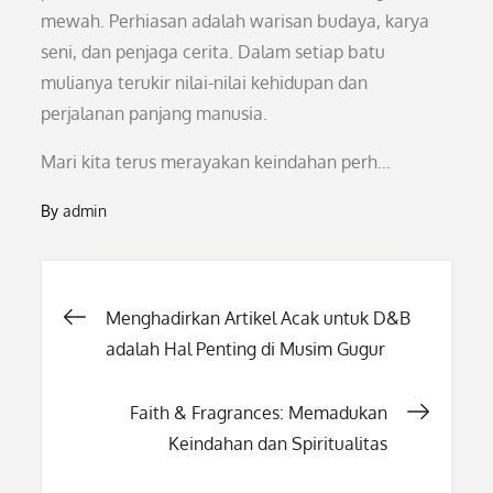
mewah. Perhiasan adalah warisan budaya, karya
seni, dan penjaga cerita. Dalam setiap batu
mulianya terukir nilai-nilai kehidupan dan
perjalanan panjang manusia.
Mari kita terus merayakan keindahan perh…
By
admin
Post
Menghadirkan Artikel Acak untuk D&B
adalah Hal Penting di Musim Gugur
navigation
Faith & Fragrances: Memadukan
Keindahan dan Spiritualitas