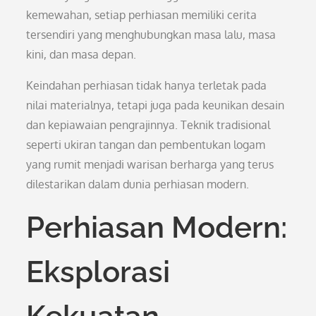
kemewahan, setiap perhiasan memiliki cerita
tersendiri yang menghubungkan masa lalu, masa
kini, dan masa depan.
Keindahan perhiasan tidak hanya terletak pada
nilai materialnya, tetapi juga pada keunikan desain
dan kepiawaian pengrajinnya. Teknik tradisional
seperti ukiran tangan dan pembentukan logam
yang rumit menjadi warisan berharga yang terus
dilestarikan dalam dunia perhiasan modern.
Perhiasan Modern:
Eksplorasi