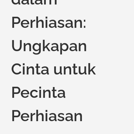
Perhiasan:
Ungkapan
Cinta untuk
Pecinta
Perhiasan