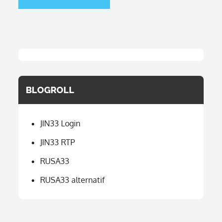
BLOGROLL
JIN33 Login
JIN33 RTP
RUSA33
RUSA33 alternatif