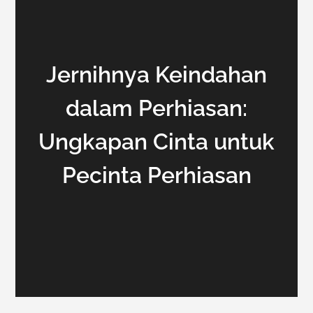
Jernihnya Keindahan
dalam Perhiasan:
Ungkapan Cinta untuk
Pecinta Perhiasan