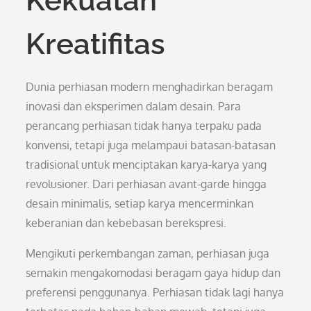
Kekuatan
Kreatifitas
Dunia perhiasan modern menghadirkan beragam
inovasi dan eksperimen dalam desain. Para
perancang perhiasan tidak hanya terpaku pada
konvensi, tetapi juga melampaui batasan-batasan
tradisional untuk menciptakan karya-karya yang
revolusioner. Dari perhiasan avant-garde hingga
desain minimalis, setiap karya mencerminkan
keberanian dan kebebasan berekspresi.
Mengikuti perkembangan zaman, perhiasan juga
semakin mengakomodasi beragam gaya hidup dan
preferensi penggunanya. Perhiasan tidak lagi hanya