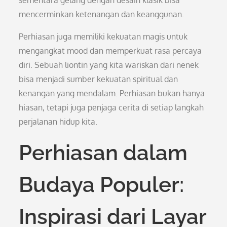
sementara gelang dengan desain klasik bisa
mencerminkan ketenangan dan keanggunan.
Perhiasan juga memiliki kekuatan magis untuk
mengangkat mood dan memperkuat rasa percaya
diri. Sebuah liontin yang kita wariskan dari nenek
bisa menjadi sumber kekuatan spiritual dan
kenangan yang mendalam. Perhiasan bukan hanya
hiasan, tetapi juga penjaga cerita di setiap langkah
perjalanan hidup kita.
Perhiasan dalam
Budaya Populer:
Inspirasi dari Layar