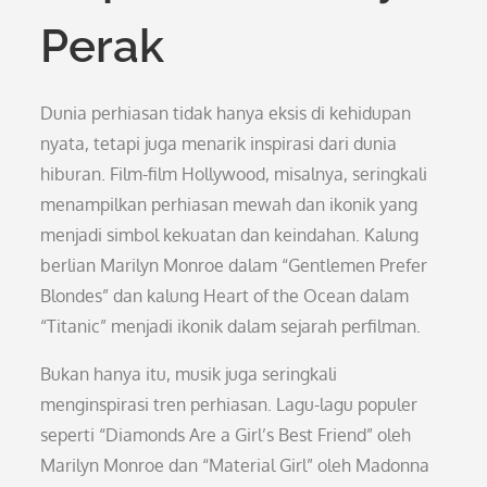
Perak
Dunia perhiasan tidak hanya eksis di kehidupan
nyata, tetapi juga menarik inspirasi dari dunia
hiburan. Film-film Hollywood, misalnya, seringkali
menampilkan perhiasan mewah dan ikonik yang
menjadi simbol kekuatan dan keindahan. Kalung
berlian Marilyn Monroe dalam “Gentlemen Prefer
Blondes” dan kalung Heart of the Ocean dalam
“Titanic” menjadi ikonik dalam sejarah perfilman.
Bukan hanya itu, musik juga seringkali
menginspirasi tren perhiasan. Lagu-lagu populer
seperti “Diamonds Are a Girl’s Best Friend” oleh
Marilyn Monroe dan “Material Girl” oleh Madonna