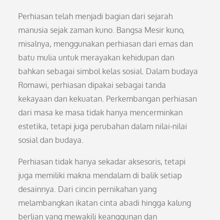
Perhiasan telah menjadi bagian dari sejarah
manusia sejak zaman kuno. Bangsa Mesir kuno,
misalnya, menggunakan perhiasan dari emas dan
batu mulia untuk merayakan kehidupan dan
bahkan sebagai simbol kelas sosial. Dalam budaya
Romawi, perhiasan dipakai sebagai tanda
kekayaan dan kekuatan. Perkembangan perhiasan
dari masa ke masa tidak hanya mencerminkan
estetika, tetapi juga perubahan dalam nilai-nilai
sosial dan budaya.
Perhiasan tidak hanya sekadar aksesoris, tetapi
juga memiliki makna mendalam di balik setiap
desainnya. Dari cincin pernikahan yang
melambangkan ikatan cinta abadi hingga kalung
berlian yang mewakili keanggunan dan