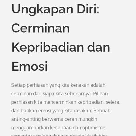
Ungkapan Diri:
Cerminan
Kepribadian dan
Emosi
Setiap perhiasan yang kita kenakan adalah
cerminan dari siapa kita sebenarnya. Pilihan
perhiasan kita mencerminkan kepribadian, selera,
dan bahkan emosi yang kita rasakan. Sebuah
anting-anting berwarna cerah mungkin
menggambarkan keceriaan dan optimisme,