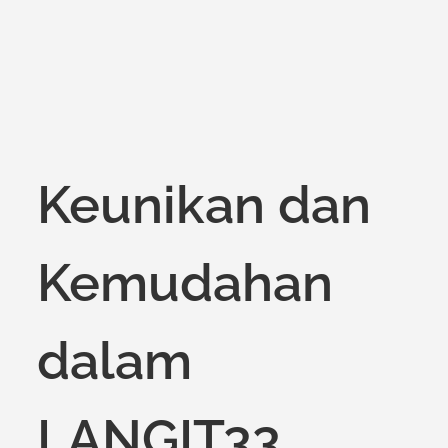
Keunikan dan
Kemudahan
dalam
LANGIT33