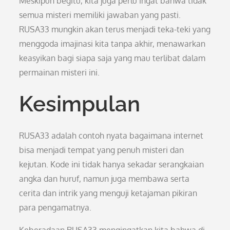
Meskipun begitu, kita juga perlu ingat bahwa tidak
semua misteri memiliki jawaban yang pasti.
RUSA33 mungkin akan terus menjadi teka-teki yang
menggoda imajinasi kita tanpa akhir, menawarkan
keasyikan bagi siapa saja yang mau terlibat dalam
permainan misteri ini.
Kesimpulan
RUSA33 adalah contoh nyata bagaimana internet
bisa menjadi tempat yang penuh misteri dan
kejutan. Kode ini tidak hanya sekadar serangkaian
angka dan huruf, namun juga membawa serta
cerita dan intrik yang menguji ketajaman pikiran
para pengamatnya.