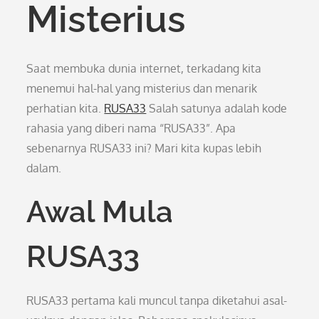
Misterius
Saat membuka dunia internet, terkadang kita
menemui hal-hal yang misterius dan menarik
perhatian kita.
RUSA33
Salah satunya adalah kode
rahasia yang diberi nama “RUSA33”. Apa
sebenarnya RUSA33 ini? Mari kita kupas lebih
dalam.
Awal Mula
RUSA33
RUSA33 pertama kali muncul tanpa diketahui asal-