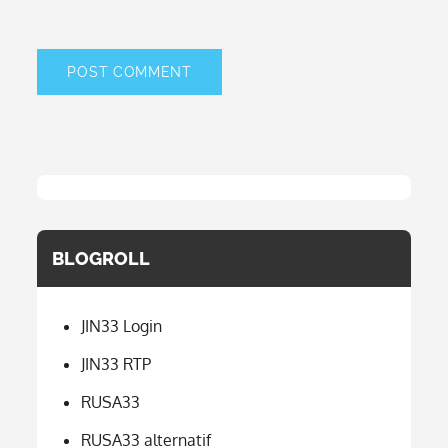
BLOGROLL
JIN33 Login
JIN33 RTP
RUSA33
RUSA33 alternatif