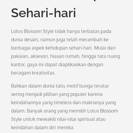
Sehari-hari
Lotus Blossom Style tidak hanya terbatas pada
dunia desain, namun juga telah merambah ke
berbagai aspek kehidupan sehari-hari. Mulai dari
pakaian, aksesori, hiasan rumah, hingga tata ruang
kantor, gaya ini dapat diaplikasikan dengan
beragam kreativitas.
Bahkan dalam dunia tato, motif bunga teratai
sering menjadi pilihan yang populer karena
keindahannya yang timeless dan maknanya yang
dalam. Banyak orang yang memilih Lotus Blossom
Style untuk mewakili nilai-nilai spiritual atau
keindahan dalam diri mereka.