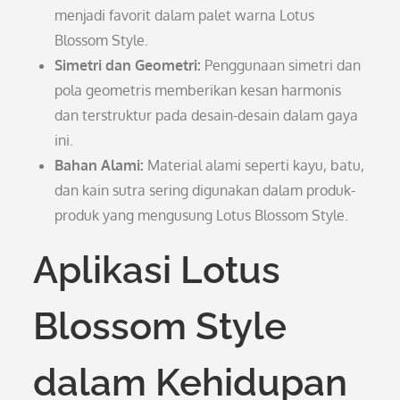
menjadi favorit dalam palet warna Lotus
Blossom Style.
Simetri dan Geometri:
Penggunaan simetri dan
pola geometris memberikan kesan harmonis
dan terstruktur pada desain-desain dalam gaya
ini.
Bahan Alami:
Material alami seperti kayu, batu,
dan kain sutra sering digunakan dalam produk-
produk yang mengusung Lotus Blossom Style.
Aplikasi Lotus
Blossom Style
dalam Kehidupan