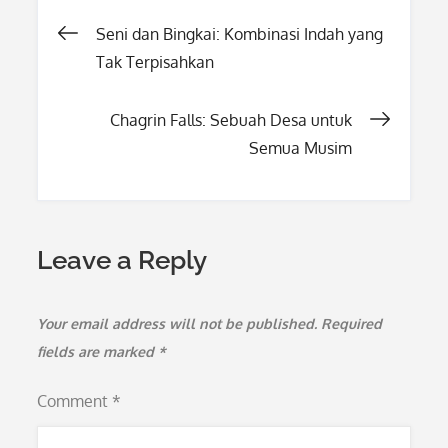
Post
Seni dan Bingkai: Kombinasi Indah yang
Tak Terpisahkan
navigation
Chagrin Falls: Sebuah Desa untuk
Semua Musim
Leave a Reply
Your email address will not be published.
Required
fields are marked
*
Comment
*