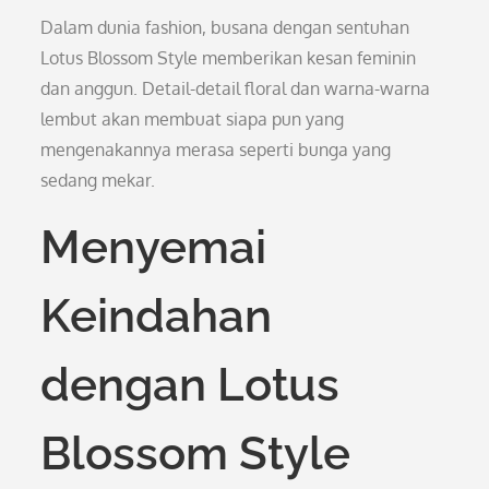
Dalam dunia fashion, busana dengan sentuhan
Lotus Blossom Style memberikan kesan feminin
dan anggun. Detail-detail floral dan warna-warna
lembut akan membuat siapa pun yang
mengenakannya merasa seperti bunga yang
sedang mekar.
Menyemai
Keindahan
dengan Lotus
Blossom Style