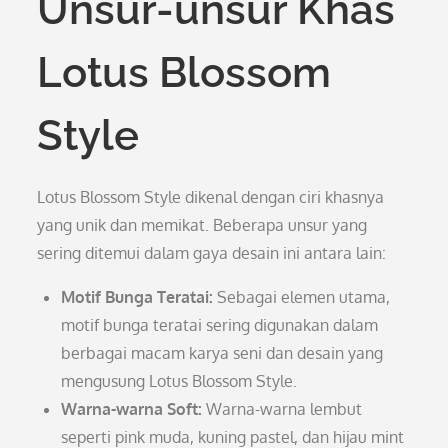
Unsur-unsur Khas
Lotus Blossom
Style
Lotus Blossom Style dikenal dengan ciri khasnya
yang unik dan memikat. Beberapa unsur yang
sering ditemui dalam gaya desain ini antara lain:
Motif Bunga Teratai:
Sebagai elemen utama,
motif bunga teratai sering digunakan dalam
berbagai macam karya seni dan desain yang
mengusung Lotus Blossom Style.
Warna-warna Soft:
Warna-warna lembut
seperti pink muda, kuning pastel, dan hijau mint