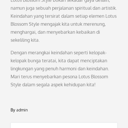
Lotus Blossom Style bukan sekadar gaya desain,
namun juga sebuah perjalanan spiritual dan artistik.
Keindahan yang tersirat dalam setiap elemen Lotus
Blossom Style mengajak kita untuk merenung,
menghargai, dan menyebarkan kebaikan di
sekeliling kita.
Dengan merangkai keindahan seperti kelopak-
kelopak bunga teratai, kita dapat menciptakan
lingkungan yang penuh harmoni dan keindahan.
Mari terus menyebarkan pesona Lotus Blossom
Style dalam segala aspek kehidupan kita!
By
admin