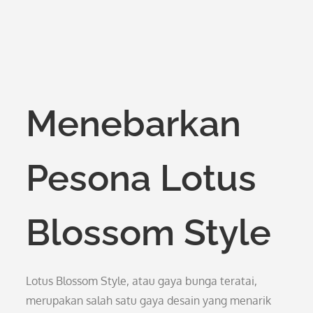
Menebarkan
Pesona Lotus
Blossom Style
Lotus Blossom Style, atau gaya bunga teratai,
merupakan salah satu gaya desain yang menarik