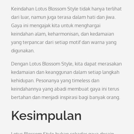
Keindahan Lotus Blossom Style tidak hanya terlihat
dari luar, namun juga terasa dalam hati dan jiwa.
Gaya ini mengajak kita untuk menghargai
keindahan alam, keharmonisan, dan kedamaian
yang terpancar dari setiap motif dan warna yang
digunakan.
Dengan Lotus Blossom Style, kita dapat merasakan
kedamaian dan keanggunan dalam setiap langkah
kehidupan. Pesonanya yang timeless dan
keindahannya yang abadi membuat gaya ini terus
bertahan dan menjadi inspirasi bagi banyak orang.
Kesimpulan