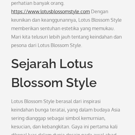
perhatian banyak orang.
https://www.lotusblossomstyle.com
Dengan
keunikan dan keanggunannya, Lotus Blossom Style
memberikan sentuhan estetika yang memukau.
Mari kita telusuri lebih jauh tentang keindahan dan
pesona dari Lotus Blossom Style.
Sejarah Lotus
Blossom Style
Lotus Blossom Style berasal dari inspirasi
keindahan bunga teratai, yang dalam budaya Asia
sering dianggap sebagai simbol kemurnian,
kesucian, dan kebangkitan. Gaya ini pertama kali