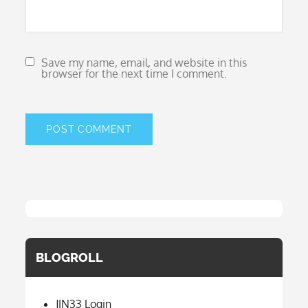
Save my name, email, and website in this
browser for the next time I comment.
BLOGROLL
JIN33 Login