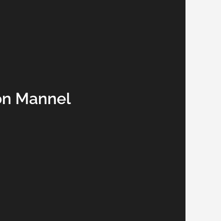
on Mannel