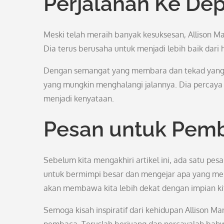
Perjalanan Ke De
Meski telah meraih banyak kesuksesan, Allison 
Dia terus berusaha untuk menjadi lebih baik dari 
Dengan semangat yang membara dan tekad yang k
yang mungkin menghalangi jalannya. Dia percaya
menjadi kenyataan.
Pesan untuk Pem
Sebelum kita mengakhiri artikel ini, ada satu pe
untuk bermimpi besar dan mengejar apa yang meman
akan membawa kita lebih dekat dengan impian ki
Semoga kisah inspiratif dari kehidupan Allison M