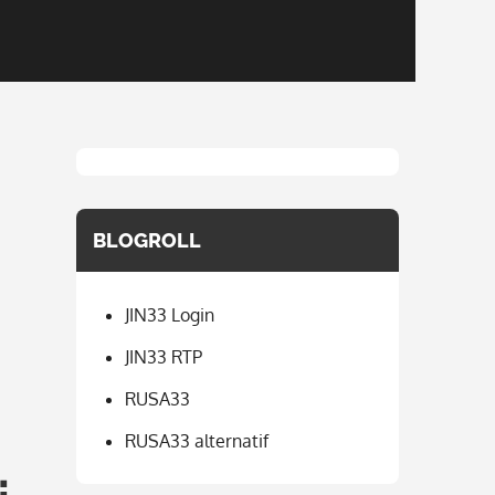
BLOGROLL
JIN33 Login
JIN33 RTP
RUSA33
RUSA33 alternatif