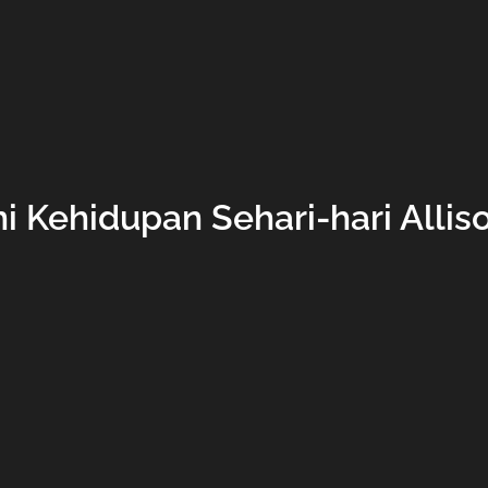
 Kehidupan Sehari-hari Allis