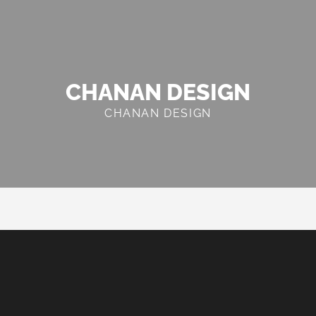
CHANAN DESIGN
CHANAN DESIGN