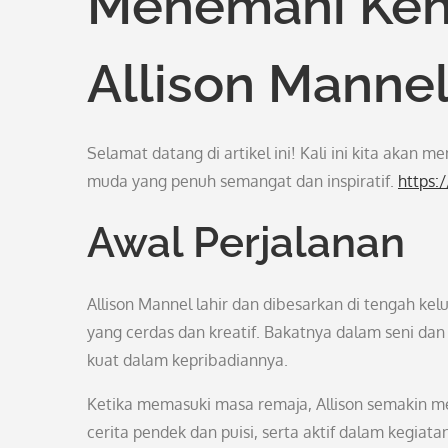
Menemani Kehi
Allison Manne
Selamat datang di artikel ini! Kali ini kita akan m
muda yang penuh semangat dan inspiratif.
https:
Awal Perjalanan
Allison Mannel lahir dan dibesarkan di tengah kelu
yang cerdas dan kreatif. Bakatnya dalam seni dan 
kuat dalam kepribadiannya.
Ketika memasuki masa remaja, Allison semakin me
cerita pendek dan puisi, serta aktif dalam kegiat