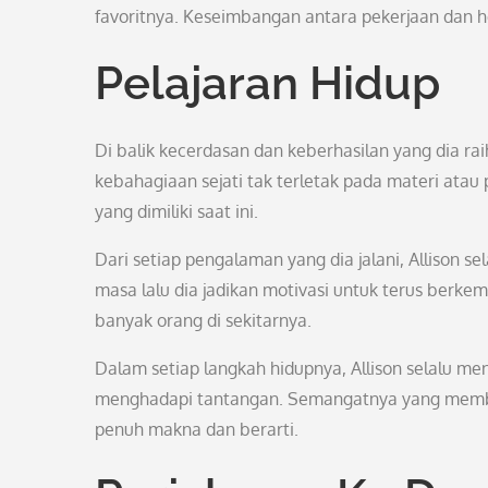
favoritnya. Keseimbangan antara pekerjaan dan h
Pelajaran Hidup
Di balik kecerdasan dan keberhasilan yang dia rai
kebahagiaan sejati tak terletak pada materi at
yang dimiliki saat ini.
Dari setiap pengalaman yang dia jalani, Allison 
masa lalu dia jadikan motivasi untuk terus berk
banyak orang di sekitarnya.
Dalam setiap langkah hidupnya, Allison selalu men
menghadapi tantangan. Semangatnya yang membar
penuh makna dan berarti.