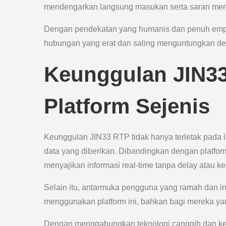
mendengarkan langsung masukan serta saran merek
Dengan pendekatan yang humanis dan penuh emp
hubungan yang erat dan saling menguntungkan d
Keunggulan JIN3
Platform Sejenis
Keunggulan JIN33 RTP tidak hanya terletak pada 
data yang diberikan. Dibandingkan dengan platfor
menyajikan informasi real-time tanpa delay atau ke
Selain itu, antarmuka pengguna yang ramah dan 
menggunakan platform ini, bahkan bagi mereka ya
Dengan menggabungkan teknologi canggih dan ke