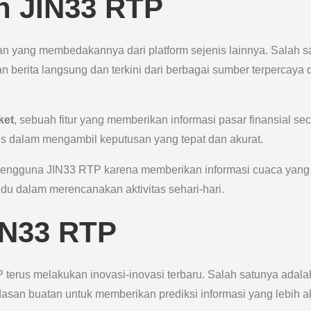
n JIN33 RTP
yang membedakannya dari platform sejenis lainnya. Salah s
 berita langsung dan terkini dari berbagai sumber terpercaya d
ket
, sebuah fitur yang memberikan informasi pasar finansial se
nis dalam mengambil keputusan yang tepat dan akurat.
 pengguna JIN33 RTP karena memberikan informasi cuaca yang
du dalam merencanakan aktivitas sehari-hari.
IN33 RTP
erus melakukan inovasi-inovasi terbaru. Salah satunya adala
an buatan untuk memberikan prediksi informasi yang lebih a