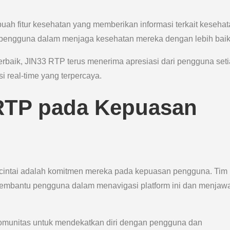
buah fitur kesehatan yang memberikan informasi terkait keseha
 pengguna dalam menjaga kesehatan mereka dengan lebih baik
rbaik, JIN33 RTP terus menerima apresiasi dari pengguna set
 real-time yang terpercaya.
RTP pada Kepuasan
icintai adalah komitmen mereka pada kepuasan pengguna. Tim
 membantu pengguna dalam menavigasi platform ini dan menjaw
omunitas untuk mendekatkan diri dengan pengguna dan