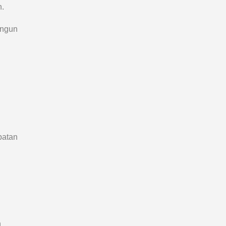
n.
angun
patan
n