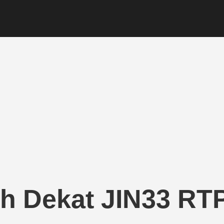
h Dekat JIN33 RT