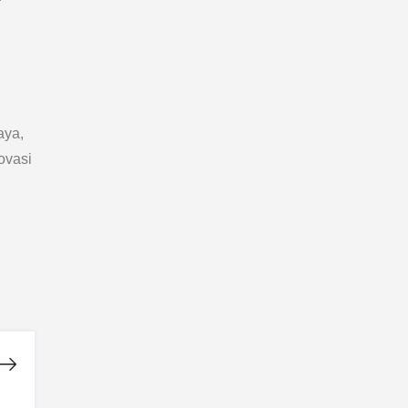
aya,
ovasi