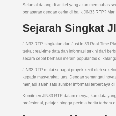
Selamat datang di artikel yang akan membahas s
penasaran dengan cerita di balik JIN33 RTP? Mari
Sejarah Singkat J
JIN33 RTP, singkatan dari Just In 33 Real Time Pl
terkait real-time data dan informasi terkini dari 
secara cepat berhasil meraih popularitas di kalang
JIN33 RTP mulai sebagai proyek kecil oleh sekel
kepada masyarakat luas. Dengan semangat inovasi
menjadi salah satu sumber informasi terpercaya di du
Komitmen JIN33 RTP dalam menyajikan data yang a
profesional, pelajar, hingga pecinta berita terbaru 