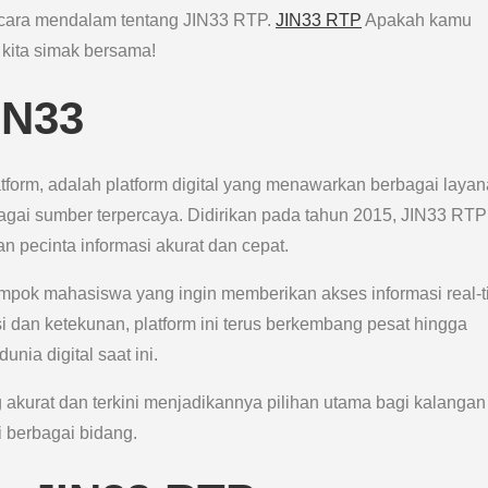
ecara mendalam tentang JIN33 RTP.
JIN33 RTP
Apakah kamu
 kita simak bersama!
IN33
atform, adalah platform digital yang menawarkan berbagai laya
berbagai sumber terpercaya. Didirikan pada tahun 2015, JIN33 RTP
an pecinta informasi akurat dan cepat.
ompok mahasiswa yang ingin memberikan akses informasi real-
 dan ketekunan, platform ini terus berkembang pesat hingga
nia digital saat ini.
kurat dan terkini menjadikannya pilihan utama bagi kalangan
di berbagai bidang.