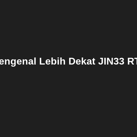
engenal Lebih Dekat JIN33 R