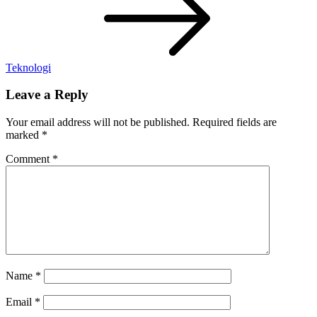
Teknologi
Leave a Reply
Your email address will not be published.
Required fields are
marked
*
Comment
*
Name
*
Email
*