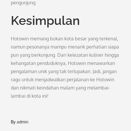
pengunjung.
Kesimpulan
Hotowin memang bukan kota besar yang terkenal,
namun pesonanya mampu menarik perhatian siapa
pun yang berkunjung. Dari kelezatan kuliner hingga
kehangatan penduduknya, Hotowin menawarkan
pengalaman unik yang tak terlupakan. Jadi, jangan
ragu untuk menjadwalkan perjalanan ke Hotowin
dan nikmati keindahan malam yang melambai-
lambai di kota ini!
By
admin