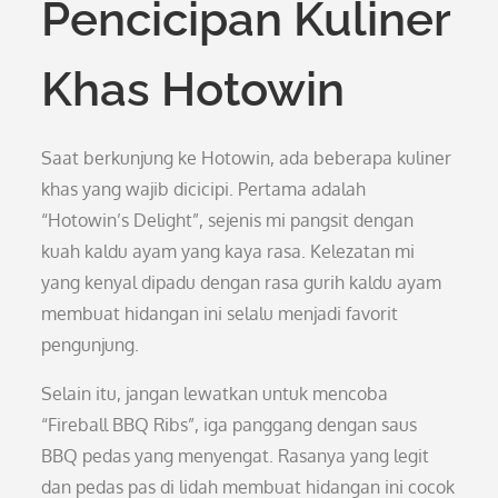
Pencicipan Kuliner
Khas Hotowin
Saat berkunjung ke Hotowin, ada beberapa kuliner
khas yang wajib dicicipi. Pertama adalah
“Hotowin’s Delight”, sejenis mi pangsit dengan
kuah kaldu ayam yang kaya rasa. Kelezatan mi
yang kenyal dipadu dengan rasa gurih kaldu ayam
membuat hidangan ini selalu menjadi favorit
pengunjung.
Selain itu, jangan lewatkan untuk mencoba
“Fireball BBQ Ribs”, iga panggang dengan saus
BBQ pedas yang menyengat. Rasanya yang legit
dan pedas pas di lidah membuat hidangan ini cocok