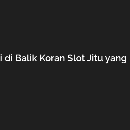
di Balik Koran Slot Jitu yan