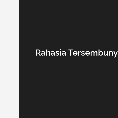
Rahasia Tersembunyi 