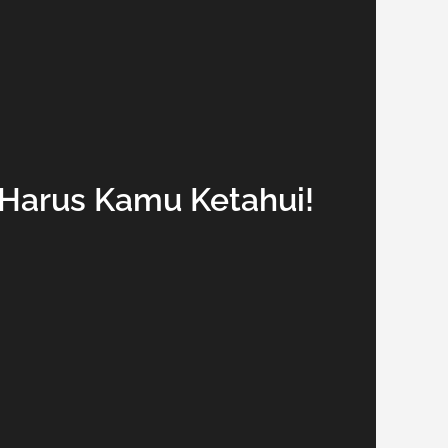
g Harus Kamu Ketahui!