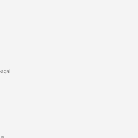
a
,
bagai
us