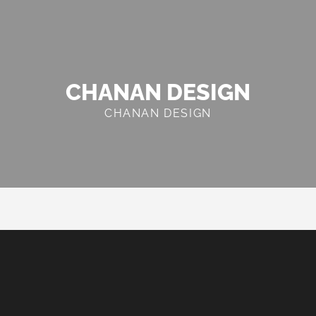
CHANAN DESIGN
CHANAN DESIGN