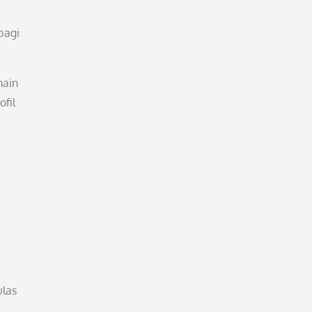
bagi
main
ofil
g
ulas