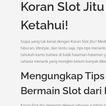
Koran Slot Ji
Ketahui!
Siapa yang tak kenal dengan Koran Slot Jitu? Medi
hiburan, lifestyle, dan tentu saja, tips-tips menari
tahukah kamu bahwa di balik halaman-halaman y
rahasia menarik yang mungkin belum banyak dike
Mengungkap Tip
Bermain Slot dari 
Koran Slot Jitu memang dikenal sebagai sumber in