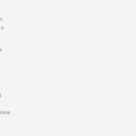
an
ra
a
t
line.