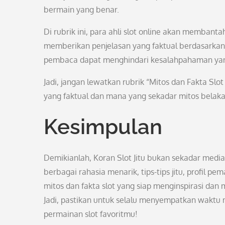
bermain yang benar.
Di rubrik ini, para ahli slot online akan membant
memberikan penjelasan yang faktual berdasarka
pembaca dapat menghindari kesalahpahaman yang
Jadi, jangan lewatkan rubrik “Mitos dan Fakta Sl
yang faktual dan mana yang sekadar mitos belaka 
Kesimpulan
Demikianlah, Koran Slot Jitu bukan sekadar media 
berbagai rahasia menarik, tips-tips jitu, profil p
mitos dan fakta slot yang siap menginspirasi da
Jadi, pastikan untuk selalu menyempatkan waktu
permainan slot favoritmu!