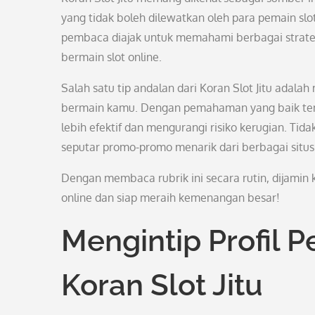
yang tidak boleh dilewatkan oleh para pemain slot a
pembaca diajak untuk memahami berbagai strate
bermain slot online.
Salah satu tip andalan dari Koran Slot Jitu adala
bermain kamu. Dengan pemahaman yang baik tenta
lebih efektif dan mengurangi risiko kerugian. Tida
seputar promo-promo menarik dari berbagai situs 
Dengan membaca rubrik ini secara rutin, dijamin
online dan siap meraih kemenangan besar!
Mengintip Profil 
Koran Slot Jitu