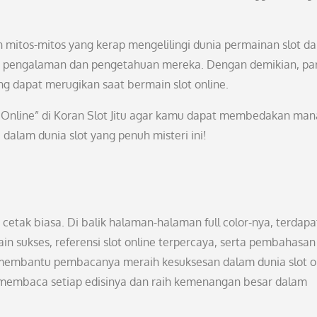
ah mitos-mitos yang kerap mengelilingi dunia permainan slot d
n pengalaman dan pengetahuan mereka. Dengan demikian, pa
 dapat merugikan saat bermain slot online.
ot Online” di Koran Slot Jitu agar kamu dapat membedakan man
dalam dunia slot yang penuh misteri ini!
cetak biasa. Di balik halaman-halaman full color-nya, terdapa
emain sukses, referensi slot online terpercaya, serta pembahasan
n membantu pembacanya meraih kesuksesan dalam dunia slot on
 membaca setiap edisinya dan raih kemenangan besar dalam