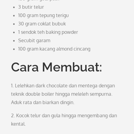
3 butir telur
100 gram tepung terigu
30 gram coklat bubuk
1 sendok teh baking powder
Secubit garam
100 gram kacang almond cincang
Cara Membuat:
1. Lelehkan dark chocolate dan mentega dengan
teknik double boiler hingga meleleh sempurna.
Aduk rata dan biarkan dingin.
2. Kocok telur dan gula hingga mengembang dan
kental.