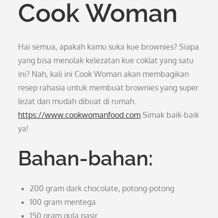
Cook Woman
Hai semua, apakah kamu suka kue brownies? Siapa
yang bisa menolak kelezatan kue coklat yang satu
ini? Nah, kali ini Cook Woman akan membagikan
resep rahasia untuk membuat brownies yang super
lezat dan mudah dibuat di rumah.
https://www.cookwomanfood.com
Simak baik-baik
ya!
Bahan-bahan:
200 gram dark chocolate, potong-potong
100 gram mentega
150 gram gula pasir