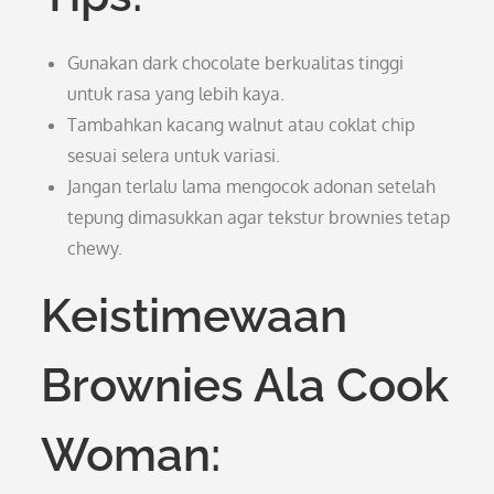
Gunakan dark chocolate berkualitas tinggi
untuk rasa yang lebih kaya.
Tambahkan kacang walnut atau coklat chip
sesuai selera untuk variasi.
Jangan terlalu lama mengocok adonan setelah
tepung dimasukkan agar tekstur brownies tetap
chewy.
Keistimewaan
Brownies Ala Cook
Woman: