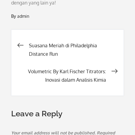
dengan yang lain ya!
By
admin
Post
Suasana Meriah di Philadelphia
Distance Run
navigation
Volumetric By Karl Fischer Titrators:
Inovasi dalam Analisis Kimia
Leave a Reply
Your email address will not be published.
Required