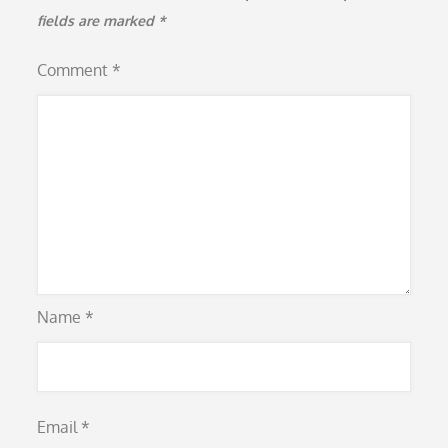
fields are marked
*
Comment
*
Name
*
Email
*