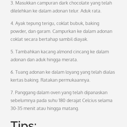
3. Masukkan campuran dark chocolate yang telah
dilelehkan ke dalam adonan telur. Aduk rata.
4. Ayak tepung terigu, coklat bubuk, baking
powder, dan garam. Campurkan ke dalam adonan
coklat secara bertahap sambil diayak.
5. Tambahkan kacang almond cincang ke dalam
adonan dan aduk hingga merata.
6. Tuang adonan ke dalam loyang yang telah dialas
kertas baking. Ratakan permukaannya.
7. Panggang dalam oven yang telah dipanaskan
sebelumnya pada suhu 180 derajat Celcius selama
30-35 menit atau hingga matang.
Tips: