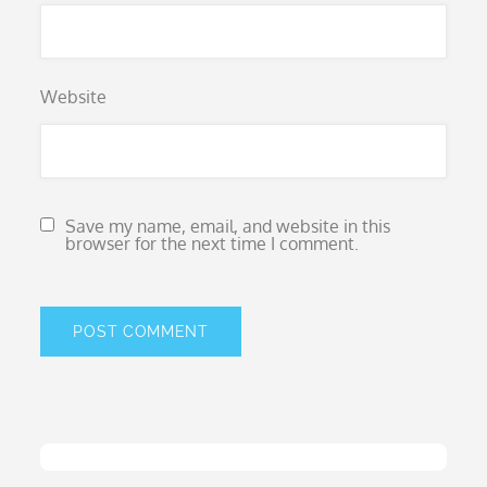
Website
Save my name, email, and website in this
browser for the next time I comment.