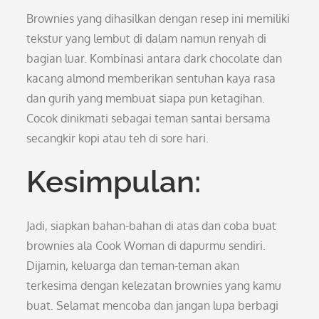
Brownies yang dihasilkan dengan resep ini memiliki
tekstur yang lembut di dalam namun renyah di
bagian luar. Kombinasi antara dark chocolate dan
kacang almond memberikan sentuhan kaya rasa
dan gurih yang membuat siapa pun ketagihan.
Cocok dinikmati sebagai teman santai bersama
secangkir kopi atau teh di sore hari.
Kesimpulan:
Jadi, siapkan bahan-bahan di atas dan coba buat
brownies ala Cook Woman di dapurmu sendiri.
Dijamin, keluarga dan teman-teman akan
terkesima dengan kelezatan brownies yang kamu
buat. Selamat mencoba dan jangan lupa berbagi