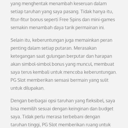
yang menghentak menambah keseruan dalam
setiap taruhan yang saya pasang. Tidak hanya itu,
fitur-fitur bonus seperti Free Spins dan mini-games
semakin menambah daya tarik permainan ini.
Selain itu, keberuntungan juga memainkan peran
penting dalam setiap putaran. Merasakan
ketegangan saat gulungan berputar dan harapan
akan simbol-simbol bonus yang muncul, membuat
saya terus kembali untuk mencoba keberuntungan.
PG Slot memberikan sensasi bermain yang sulit
untuk dilupakan.
Dengan berbagai opsi taruhan yang fleksibel, saya
bisa memilih sesuai dengan keinginan dan budget
saya. Tidak perlu merasa terbebani dengan
taruhan tinggi, PG Slot memberikan ruang untuk