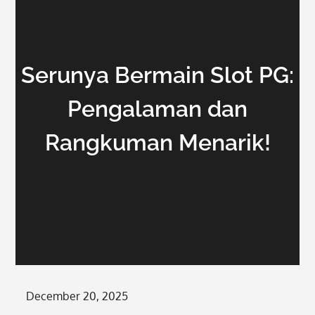
Serunya Bermain Slot PG:
Pengalaman dan
Rangkuman Menarik!
Posted
December 20, 2025