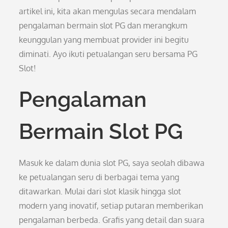
artikel ini, kita akan mengulas secara mendalam
pengalaman bermain slot PG dan merangkum
keunggulan yang membuat provider ini begitu
diminati. Ayo ikuti petualangan seru bersama PG
Slot!
Pengalaman
Bermain Slot PG
Masuk ke dalam dunia slot PG, saya seolah dibawa
ke petualangan seru di berbagai tema yang
ditawarkan. Mulai dari slot klasik hingga slot
modern yang inovatif, setiap putaran memberikan
pengalaman berbeda. Grafis yang detail dan suara