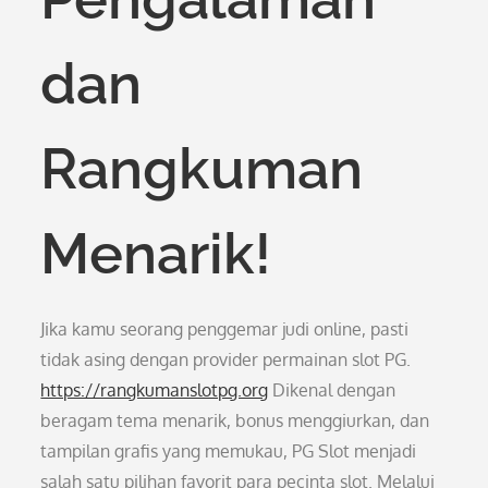
dan
Rangkuman
Menarik!
Jika kamu seorang penggemar judi online, pasti
tidak asing dengan provider permainan slot PG.
https://rangkumanslotpg.org
Dikenal dengan
beragam tema menarik, bonus menggiurkan, dan
tampilan grafis yang memukau, PG Slot menjadi
salah satu pilihan favorit para pecinta slot. Melalui