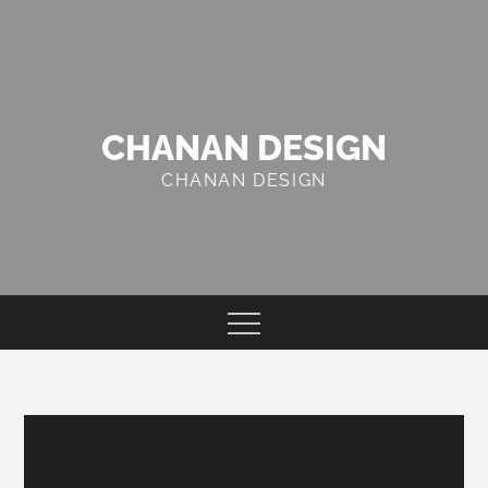
Skip
to
content
CHANAN DESIGN
CHANAN DESIGN