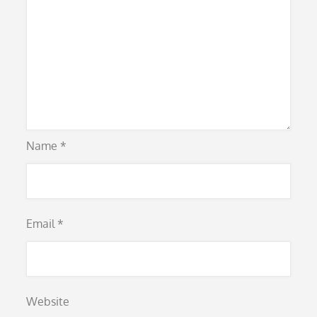
Name
*
Email
*
Website