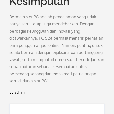
Kesimpulan
Bermain slot PG adalah pengalaman yang tidak
hanya seru, tetapi juga mendebarkan. Dengan
berbagai keunggulan dan inovasi yang
ditawarkannya, PG Slot berhasil menarik perhatian
para penggemar judi online. Namun, penting untuk
selalu bermain dengan bijaksana dan bertanggung
jawab, serta mengontrol emosi saat berjudi. Jadikan
setiap putaran sebagai kesempatan untuk
bersenang-senang dan menikmati petualangan
seru di dunia slot PG!
By
admin