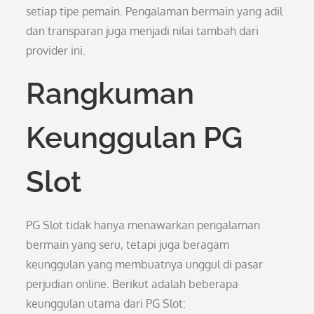
setiap tipe pemain. Pengalaman bermain yang adil
dan transparan juga menjadi nilai tambah dari
provider ini.
Rangkuman
Keunggulan PG
Slot
PG Slot tidak hanya menawarkan pengalaman
bermain yang seru, tetapi juga beragam
keunggulan yang membuatnya unggul di pasar
perjudian online. Berikut adalah beberapa
keunggulan utama dari PG Slot: