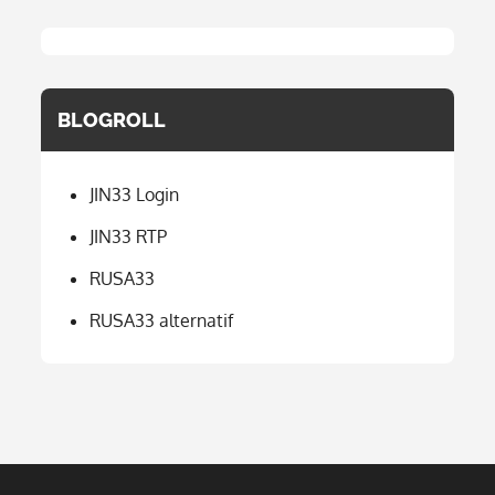
BLOGROLL
JIN33 Login
JIN33 RTP
RUSA33
RUSA33 alternatif