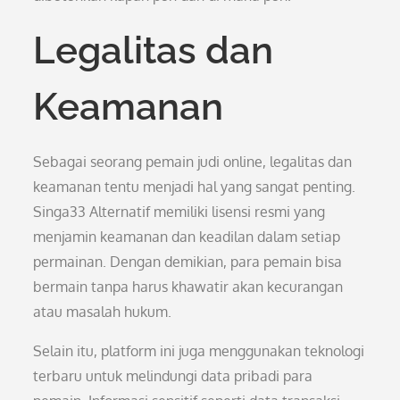
Legalitas dan
Keamanan
Sebagai seorang pemain judi online, legalitas dan
keamanan tentu menjadi hal yang sangat penting.
Singa33 Alternatif memiliki lisensi resmi yang
menjamin keamanan dan keadilan dalam setiap
permainan. Dengan demikian, para pemain bisa
bermain tanpa harus khawatir akan kecurangan
atau masalah hukum.
Selain itu, platform ini juga menggunakan teknologi
terbaru untuk melindungi data pribadi para