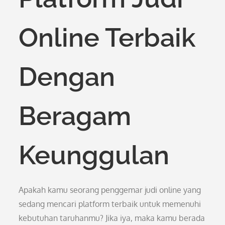
Online Terbaik
Dengan
Beragam
Keunggulan
Apakah kamu seorang penggemar judi online yang
sedang mencari platform terbaik untuk memenuhi
kebutuhan taruhanmu? Jika iya, maka kamu berada