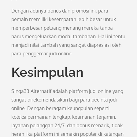
Dengan adanya bonus dan promosi ini, para
pemain memiliki kesempatan lebih besar untuk
memperbesar peluang menang mereka tanpa
harus mengeluarkan modal tambahan. Hal ini tentu
menjadi nilai tambah yang sangat diapresiasi oleh
para penggemar judi online.
Kesimpulan
Singa33 Alternatif adalah platform judi online yang
sangat direkomendasikan bagi para pecinta judi
online. Dengan beragam keunggulan seperti
koleksi permainan lengkap, keamanan terjamin,
layanan pelanggan 24/7, dan bonus menarik, tidak
heran jika platform ini semakin populer di kalangan