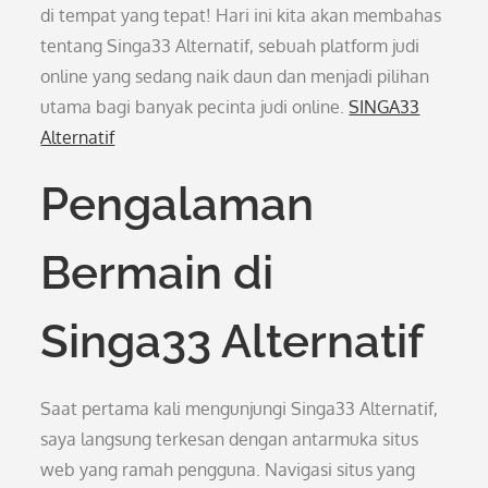
di tempat yang tepat! Hari ini kita akan membahas
tentang Singa33 Alternatif, sebuah platform judi
online yang sedang naik daun dan menjadi pilihan
utama bagi banyak pecinta judi online.
SINGA33
Alternatif
Pengalaman
Bermain di
Singa33 Alternatif
Saat pertama kali mengunjungi Singa33 Alternatif,
saya langsung terkesan dengan antarmuka situs
web yang ramah pengguna. Navigasi situs yang