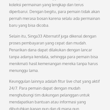
koleksi permainan yang lengkap dan terus
diperbarui. Dengan begitu, para pemain tidak akan
pernah merasa bosan karena selalu ada permainan
baru yang bisa dicoba.
Selain itu, Singa33 Alternatif juga dikenal dengan
proses pembayaran yang cepat dan mudah.
Penarikan dana dapat dilakukan dengan lancar
tanpa adanya kendala, sehingga para pemain bisa
menikmati hasil kemenangan mereka tanpa harus
menunggu lama.
Keunggulan lainnya adalah fitur live chat yang aktif
24/7. Para pemain dapat dengan mudah
menghubungi tim dukungan pelanggan untuk
mendapatkan bantuan atau informasi yang
dibutuhkan kapan pun dan di mana pun.