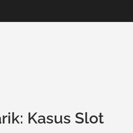
ik: Kasus Slot