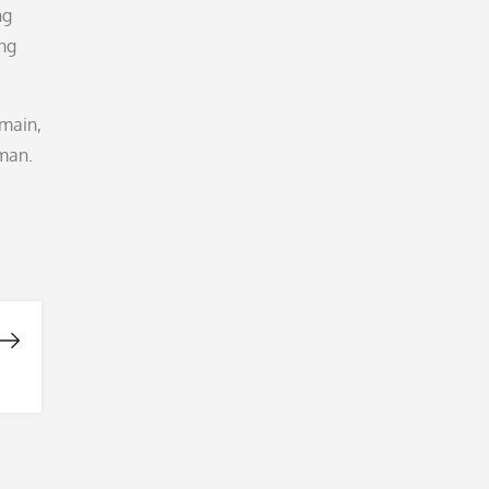
ng
ang
main,
man.