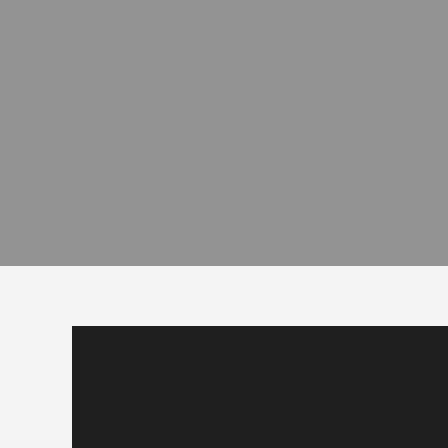
Skip
to
content