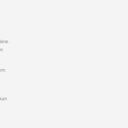
line.
us
tem
tkan