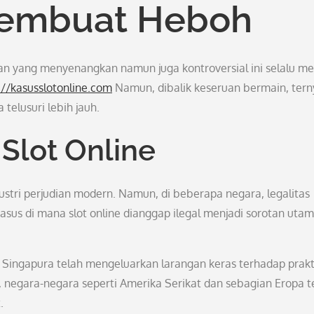
Membuat Heboh
nan yang menyenangkan namun juga kontroversial ini selalu me
://kasusslotonline.com
Namun, dibalik keseruan bermain, tern
telusuri lebih jauh.
 Slot Online
ustri perjudian modern. Namun, di beberapa negara, legalitas
sus di mana slot online dianggap ilegal menjadi sorotan uta
n Singapura telah mengeluarkan larangan keras terhadap prakt
in, negara-negara seperti Amerika Serikat dan sebagian Eropa t
.