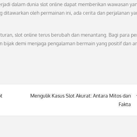
erjadi dalam dunia slot online dapat memberikan wawasan ya
 ditawarkan oleh permainan ini, ada cerita dan perjalanan y
uran, slot online terus berubah dan menantang. Bagi para pe
n bijak demi menjaga pengalaman bermain yang positif dan a
ot
Mengulik Kasus Slot Akurat: Antara Mitos dan
Fakta