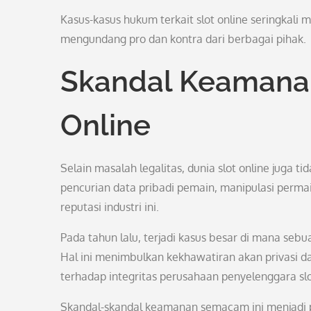
Kasus-kasus hukum terkait slot online seringkali m
mengundang pro dan kontra dari berbagai pihak.
Skandal Keamanan
Online
Selain masalah legalitas, dunia slot online juga
pencurian data pribadi pemain, manipulasi permai
reputasi industri ini.
Pada tahun lalu, terjadi kasus besar di mana sebua
Hal ini menimbulkan kekhawatiran akan privasi 
terhadap integritas perusahaan penyelenggara slo
Skandal-skandal keamanan semacam ini menjadi pe