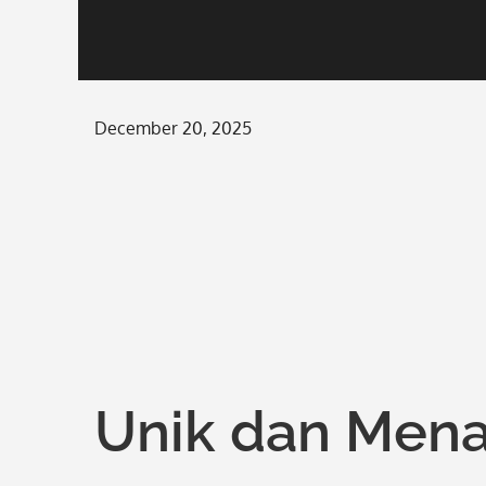
Posted
December 20, 2025
on
Unik dan Menar