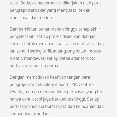
teliti. Setiap tahap produksi dikerjakan oleh para
pengrajin berbakat yang menguasai teknik
tradisional dan modern.
Dari pemilihan bahan-bahan hingga tahap akhir
penyelesaian, setiap proses dilakukan dengan
cermat untuk menjamin kualitas terbaik. Zara dan
Ian sendiri sering terlibat langsung dalam proses
kreatif, mengawasi setiap detail agar tercipta
perhiasan yang sempurna.
Dengan memadukan keahlian tangan para
pengrajin dan teknologi modern, ZIA Couture
Jewelry mampu menghasilkan perhiasan yang tak
hanya cantik tapi juga berkualitas tinggi. Setiap
perhiasan menjadi bukti nyata dari keindahan dan
keunggulan brand ini.