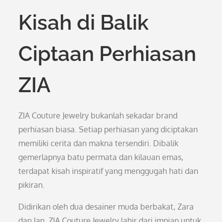
Kisah di Balik
Ciptaan Perhiasan
ZIA
ZIA Couture Jewelry bukanlah sekadar brand
perhiasan biasa. Setiap perhiasan yang diciptakan
memiliki cerita dan makna tersendiri. Dibalik
gemerlapnya batu permata dan kilauan emas,
terdapat kisah inspiratif yang menggugah hati dan
pikiran.
Didirikan oleh dua desainer muda berbakat, Zara
dan Ian, ZIA Couture Jewelry lahir dari impian untuk