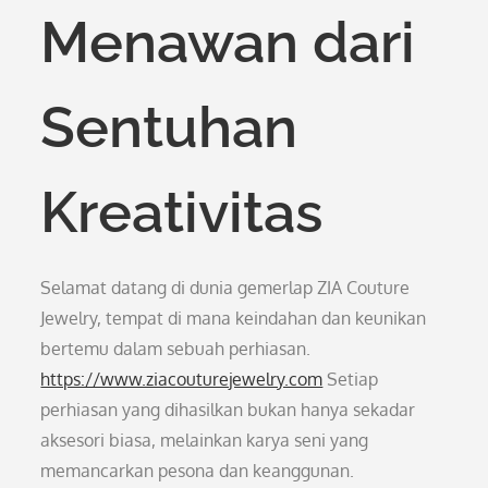
Menawan dari
Sentuhan
Kreativitas
Selamat datang di dunia gemerlap ZIA Couture
Jewelry, tempat di mana keindahan dan keunikan
bertemu dalam sebuah perhiasan.
https://www.ziacouturejewelry.com
Setiap
perhiasan yang dihasilkan bukan hanya sekadar
aksesori biasa, melainkan karya seni yang
memancarkan pesona dan keanggunan.