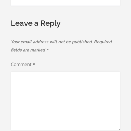
Leave a Reply
Your email address will not be published.
Required
fields are marked
*
Comment
*