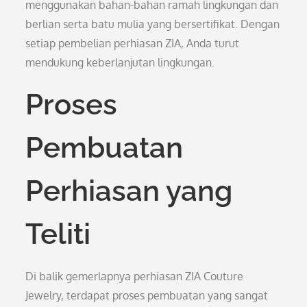
menggunakan bahan-bahan ramah lingkungan dan
berlian serta batu mulia yang bersertifikat. Dengan
setiap pembelian perhiasan ZIA, Anda turut
mendukung keberlanjutan lingkungan.
Proses
Pembuatan
Perhiasan yang
Teliti
Di balik gemerlapnya perhiasan ZIA Couture
Jewelry, terdapat proses pembuatan yang sangat