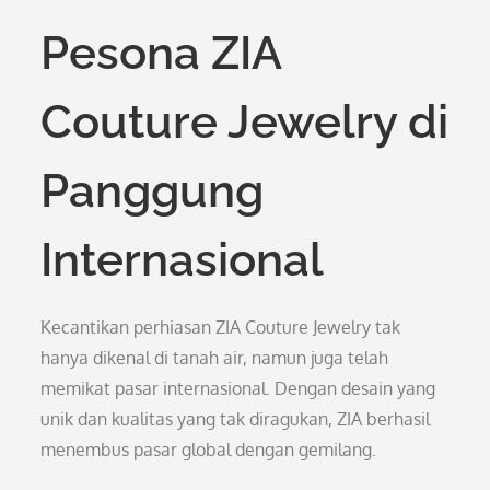
Pesona ZIA
Couture Jewelry di
Panggung
Internasional
Kecantikan perhiasan ZIA Couture Jewelry tak
hanya dikenal di tanah air, namun juga telah
memikat pasar internasional. Dengan desain yang
unik dan kualitas yang tak diragukan, ZIA berhasil
menembus pasar global dengan gemilang.