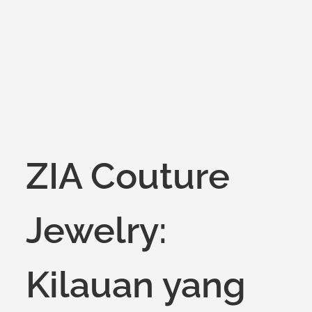
on
ZIA Couture
Jewelry:
Kilauan yang