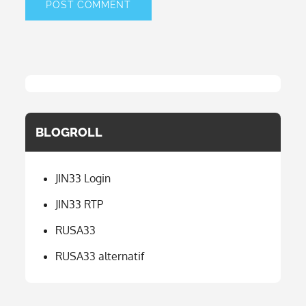
BLOGROLL
JIN33 Login
JIN33 RTP
RUSA33
RUSA33 alternatif