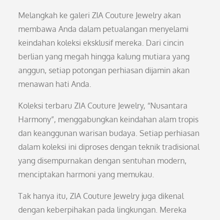
Melangkah ke galeri ZIA Couture Jewelry akan
membawa Anda dalam petualangan menyelami
keindahan koleksi eksklusif mereka. Dari cincin
berlian yang megah hingga kalung mutiara yang
anggun, setiap potongan perhiasan dijamin akan
menawan hati Anda.
Koleksi terbaru ZIA Couture Jewelry, “Nusantara
Harmony”, menggabungkan keindahan alam tropis
dan keanggunan warisan budaya. Setiap perhiasan
dalam koleksi ini diproses dengan teknik tradisional
yang disempurnakan dengan sentuhan modern,
menciptakan harmoni yang memukau.
Tak hanya itu, ZIA Couture Jewelry juga dikenal
dengan keberpihakan pada lingkungan. Mereka