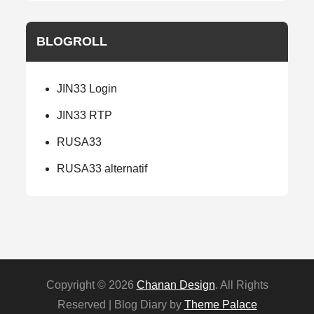
BLOGROLL
JIN33 Login
JIN33 RTP
RUSA33
RUSA33 alternatif
Copyright © 2026
Chanan Design
. All Rights
Reserved | Blog Diary by
Theme Palace