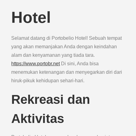
Hotel
Selamat datang di Portobelio Hotel! Sebuah tempat
yang akan memanjakan Anda dengan keindahan
alam dan kenyamanan yang tiada tara.
https://www.portobr.net
Di sini, Anda bisa
menemukan ketenangan dan menyegarkan diri dari
hiruk-pikuk kehidupan sehari-hari.
Rekreasi dan
Aktivitas