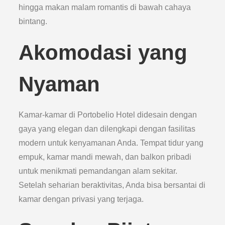
hingga makan malam romantis di bawah cahaya
bintang.
Akomodasi yang
Nyaman
Kamar-kamar di Portobelio Hotel didesain dengan
gaya yang elegan dan dilengkapi dengan fasilitas
modern untuk kenyamanan Anda. Tempat tidur yang
empuk, kamar mandi mewah, dan balkon pribadi
untuk menikmati pemandangan alam sekitar.
Setelah seharian beraktivitas, Anda bisa bersantai di
kamar dengan privasi yang terjaga.