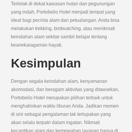
Terletak di dekat kawasan hutan dan pegunungan
yang indah, Portobelio Hotel menjadi tempat yang
ideal bagi pecinta alam dan petualangan. Anda bisa
melakukan trekking, birdwatching, atau menikmati
keindahan alam sekitar sambil belajar tentang
keanekaragaman hayati.
Kesimpulan
Dengan segala keindahan alam, kenyamanan
akomodasi, dan beragam aktivitas yang ditawarkan,
Portobelio Hotel merupakan pilihan terbaik untuk
menghabiskan waktu liburan Anda. Jadikan momen
di sini sebagai pengalaman tak terlupakan yang
akan selalu terpatri dalam ingatan. Nikmati
kecantikan alam dan kemewahan layanan hanya di