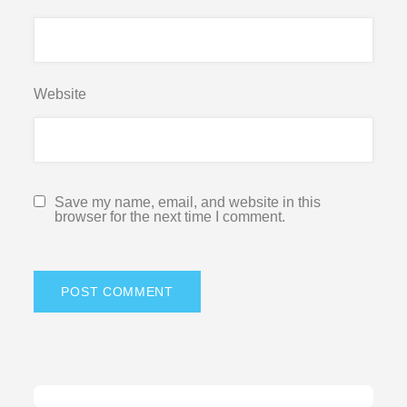
Website
Save my name, email, and website in this
browser for the next time I comment.