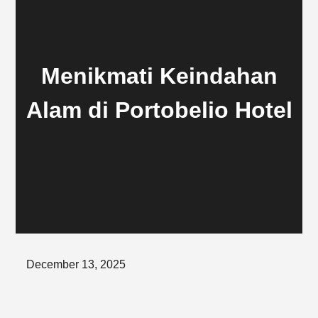
Menikmati Keindahan
Alam di Portobelio Hotel
Posted
December 13, 2025
on