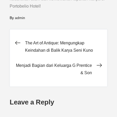
Portobelio Hotel!
By
admin
Post
The Art of Antique: Mengungkap
Keindahan di Balik Karya Seni Kuno
navigation
Menjadi Bagian dari Keluarga G Prentice
& Son
Leave a Reply