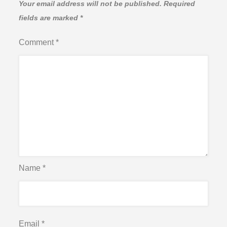
Your email address will not be published.
Required
fields are marked
*
Comment
*
Name
*
Email
*