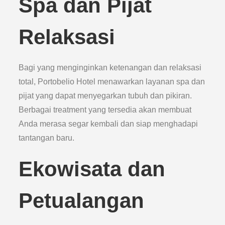
Spa dan Pijat
Relaksasi
Bagi yang menginginkan ketenangan dan relaksasi
total, Portobelio Hotel menawarkan layanan spa dan
pijat yang dapat menyegarkan tubuh dan pikiran.
Berbagai treatment yang tersedia akan membuat
Anda merasa segar kembali dan siap menghadapi
tantangan baru.
Ekowisata dan
Petualangan