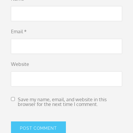
Email
*
Website
Save my name, email, and website in this
browser for the next time I comment.