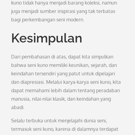
kuno tidak hanya menjadi barang koleksi, namun
juga menjadi sumber inspirasi yang tak terbatas
bagi perkembangan seni modern.
Kesimpulan
Dari pembahasan di atas, dapat kita simpulkan
bahwa seni kuno memiliki keunikan, sejarah, dan
keindahan tersendiri yang patut untuk dipelajari
dan diapresiasi. Melalui karya-karya seni kuno, kita
dapat memahami lebih dalam tentang peradaban
manusia, nilai-nilai klasik, dan keindahan yang
abadi.
Selalu terbuka untuk menjelajahi dunia seni,
termasuk seni kuno, karena di dalamnya terdapat