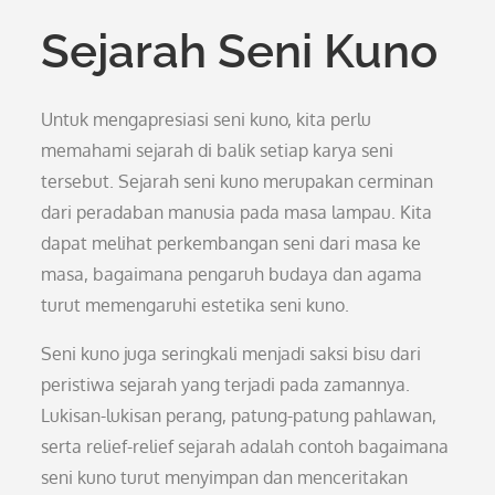
Sejarah Seni Kuno
Untuk mengapresiasi seni kuno, kita perlu
memahami sejarah di balik setiap karya seni
tersebut. Sejarah seni kuno merupakan cerminan
dari peradaban manusia pada masa lampau. Kita
dapat melihat perkembangan seni dari masa ke
masa, bagaimana pengaruh budaya dan agama
turut memengaruhi estetika seni kuno.
Seni kuno juga seringkali menjadi saksi bisu dari
peristiwa sejarah yang terjadi pada zamannya.
Lukisan-lukisan perang, patung-patung pahlawan,
serta relief-relief sejarah adalah contoh bagaimana
seni kuno turut menyimpan dan menceritakan