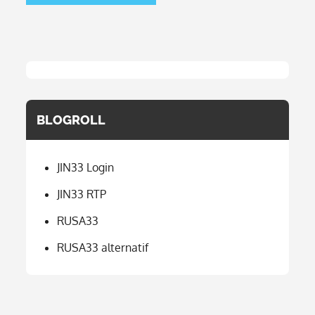
BLOGROLL
JIN33 Login
JIN33 RTP
RUSA33
RUSA33 alternatif