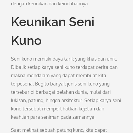
dengan keunikan dan keindahannya.
Keunikan Seni
Kuno
Seni kuno memiliki daya tarik yang khas dan unik.
Dibalik setiap karya seni kuno terdapat cerita dan
makna mendalam yang dapat membuat kita
terpesona. Begitu banyak jenis seni kuno yang
tersebar di berbagai belahan dunia, mulai dari
lukisan, patung, hingga arsitektur. Setiap karya seni
kuno tersebut memperlihatkan kejelian dan
keahlian para seniman pada zamannya.
Saat melihat sebuah patung kuno, kita dapat