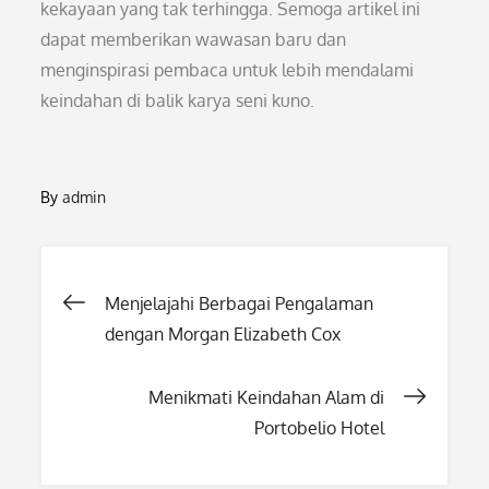
kekayaan yang tak terhingga. Semoga artikel ini
dapat memberikan wawasan baru dan
menginspirasi pembaca untuk lebih mendalami
keindahan di balik karya seni kuno.
By
admin
Post
Menjelajahi Berbagai Pengalaman
dengan Morgan Elizabeth Cox
navigation
Menikmati Keindahan Alam di
Portobelio Hotel