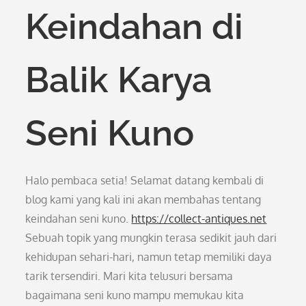
Keindahan di
Balik Karya
Seni Kuno
Halo pembaca setia! Selamat datang kembali di
blog kami yang kali ini akan membahas tentang
keindahan seni kuno.
https://collect-antiques.net
Sebuah topik yang mungkin terasa sedikit jauh dari
kehidupan sehari-hari, namun tetap memiliki daya
tarik tersendiri. Mari kita telusuri bersama
bagaimana seni kuno mampu memukau kita