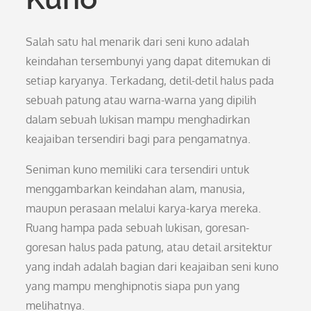
Salah satu hal menarik dari seni kuno adalah
keindahan tersembunyi yang dapat ditemukan di
setiap karyanya. Terkadang, detil-detil halus pada
sebuah patung atau warna-warna yang dipilih
dalam sebuah lukisan mampu menghadirkan
keajaiban tersendiri bagi para pengamatnya.
Seniman kuno memiliki cara tersendiri untuk
menggambarkan keindahan alam, manusia,
maupun perasaan melalui karya-karya mereka.
Ruang hampa pada sebuah lukisan, goresan-
goresan halus pada patung, atau detail arsitektur
yang indah adalah bagian dari keajaiban seni kuno
yang mampu menghipnotis siapa pun yang
melihatnya.