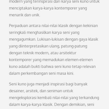
modern yang terinspirasi dari karya seni kuno untuk
menciptakan karya-karya kontemporer yang
menarik dan unik.
Perpaduan antara nilai-nilai klasik dengan kekinian
seringkali menghasilkan karya seni yang
mengagumkan. Lukisan-lukisan dengan gaya klasik
yang diinterpretasikan ulang, patung-patung
dengan teknik modern, atau arsitektur
kontemporer yang memadukan elemen-elemen
kuno adalah bukti bahwa seni kuno tetap relevan
dalam perkembangan seni masa kini.
Seni kuno juga menjadi inspirasi bagi banyak
desainer, arsitek, dan seniman untuk
mengeksplorasi kembali nilai-nilai yang terkandung
dalam karya-karya klasik. Dengan demikian, seni