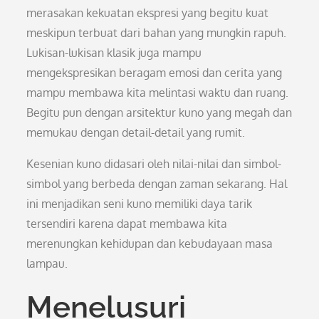
merasakan kekuatan ekspresi yang begitu kuat
meskipun terbuat dari bahan yang mungkin rapuh.
Lukisan-lukisan klasik juga mampu
mengekspresikan beragam emosi dan cerita yang
mampu membawa kita melintasi waktu dan ruang.
Begitu pun dengan arsitektur kuno yang megah dan
memukau dengan detail-detail yang rumit.
Kesenian kuno didasari oleh nilai-nilai dan simbol-
simbol yang berbeda dengan zaman sekarang. Hal
ini menjadikan seni kuno memiliki daya tarik
tersendiri karena dapat membawa kita
merenungkan kehidupan dan kebudayaan masa
lampau.
Menelusuri