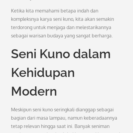
Ketika kita memahami betapa indah dan
kompleksnya karya seni kuno, kita akan semakin
terdorong untuk menjaga dan melestarikannya
sebagai warisan budaya yang sangat berharga.
Seni Kuno dalam
Kehidupan
Modern
Meskipun seni kuno seringkali dianggap sebagai
bagian dari masa lampau, namun keberadaannya
tetap relevan hingga saat ini. Banyak seniman