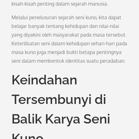
kisah-kisah penting dalam sejarah manusia.
Melalui penelusuran sejarah seni kuno, kita dapat
belajar banyak tentang kehidupan dan nilai-nilai
yang diyakini oleh masyarakat pada masa tersebut.
Keterlibatan seni dalam kehidupan sehari-hari pada
masa kuno juga menjadi bukti betapa pentingnya
seni dalam membentuk identitas suatu peradaban.
Keindahan
Tersembunyi di
Balik Karya Seni
Kuno