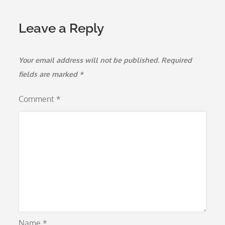
Leave a Reply
Your email address will not be published.
Required
fields are marked
*
Comment
*
Name
*