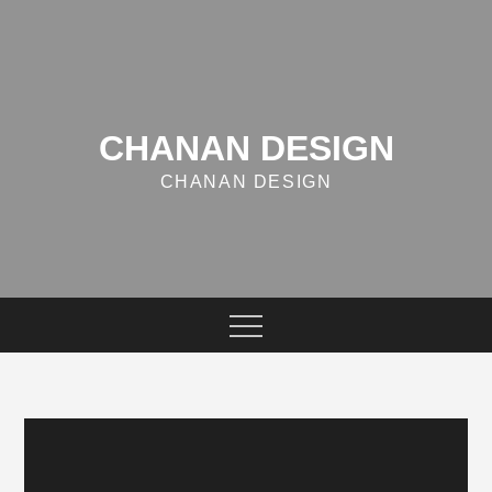
Skip
to
content
CHANAN DESIGN
CHANAN DESIGN