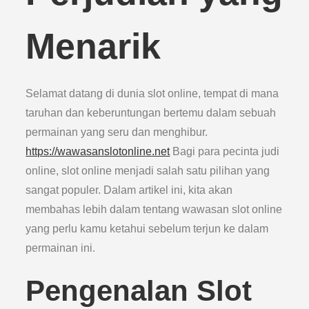
Menarik
Selamat datang di dunia slot online, tempat di mana
taruhan dan keberuntungan bertemu dalam sebuah
permainan yang seru dan menghibur.
https://wawasanslotonline.net
Bagi para pecinta judi
online, slot online menjadi salah satu pilihan yang
sangat populer. Dalam artikel ini, kita akan
membahas lebih dalam tentang wawasan slot online
yang perlu kamu ketahui sebelum terjun ke dalam
permainan ini.
Pengenalan Slot