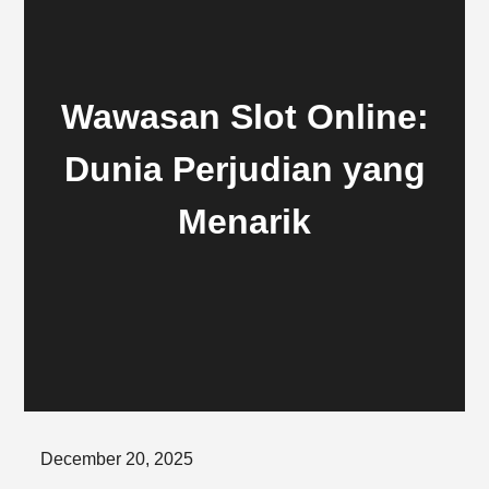
Wawasan Slot Online:
Dunia Perjudian yang
Menarik
Posted
December 20, 2025
on