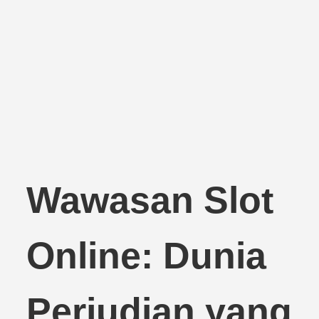
Wawasan Slot
Online: Dunia
Perjudian yang