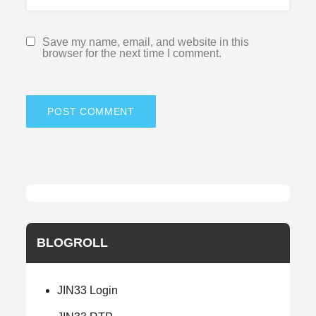
Save my name, email, and website in this
browser for the next time I comment.
BLOGROLL
JIN33 Login