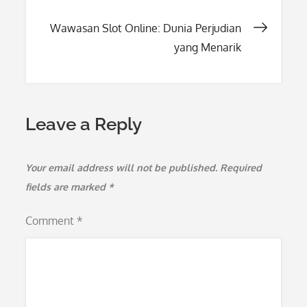
navigation
Wawasan Slot Online: Dunia Perjudian
yang Menarik
Leave a Reply
Your email address will not be published.
Required
fields are marked
*
Comment
*