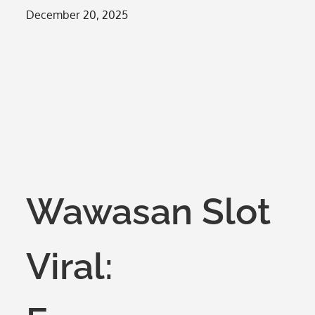
Posted
December 20, 2025
on
Wawasan Slot
Viral: