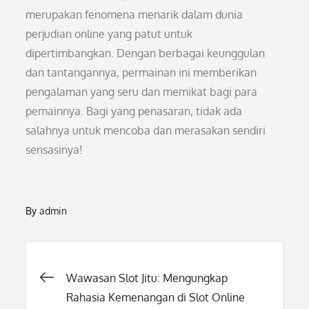
merupakan fenomena menarik dalam dunia
perjudian online yang patut untuk
dipertimbangkan. Dengan berbagai keunggulan
dan tantangannya, permainan ini memberikan
pengalaman yang seru dan memikat bagi para
pemainnya. Bagi yang penasaran, tidak ada
salahnya untuk mencoba dan merasakan sendiri
sensasinya!
By
admin
Post
Wawasan Slot Jitu: Mengungkap
Rahasia Kemenangan di Slot Online